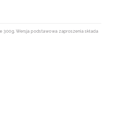
rze 300g. Wersja podstawowa zaproszenia składa