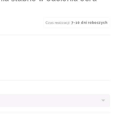
Czas realizacji:
7-10 dni roboczych