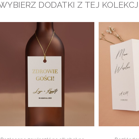
WYBIERZ DODATKI Z TEJ KOLEKCJ