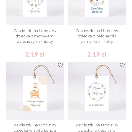
Zawieszki na Urodziny
Zawieszki na Urodziny
dziecka z motywami
dziecka z balonami i
dziecięcymi - Baby
chmurkami - Sky
2,19 zł
2,19 zł
Zawieszki na Urodziny
Zawieszki na Urodziny
dziecka w stylu boho z
dziecka rakietami w