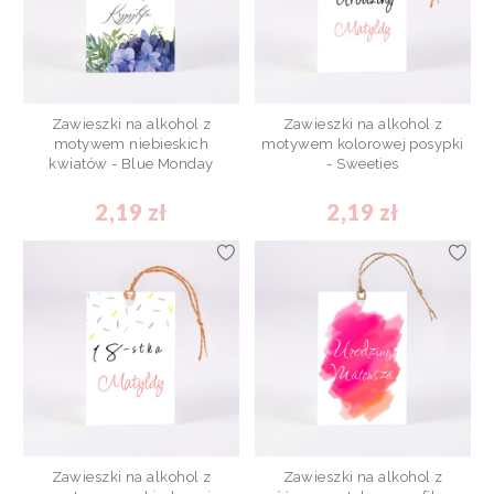
Zawieszki na alkohol z
Zawieszki na alkohol z
motywem niebieskich
motywem kolorowej posypki
kwiatów - Blue Monday
- Sweeties
2,19 zł
2,19 zł
Zawieszki na alkohol z
Zawieszki na alkohol z