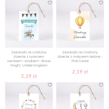
Zawieszki na Urodziny
Zawieszki na Urodziny
dziecka z rycerzem
dziecka z motywem balona -
zamkiem i smokiem - Brave
Pink Castle
Knight, United Kingdom
2,19 zł
2,19 zł