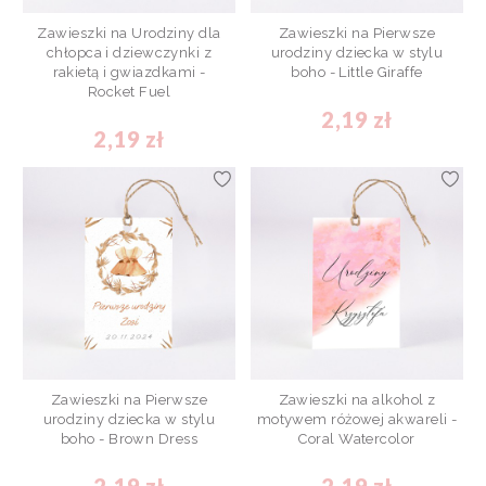
Zawieszki na Urodziny dla
Zawieszki na Pierwsze
chłopca i dziewczynki z
urodziny dziecka w stylu
rakietą i gwiazdkami -
boho - Little Giraffe
Rocket Fuel
2,19 zł
2,19 zł
Zawieszki na Pierwsze
Zawieszki na alkohol z
urodziny dziecka w stylu
motywem różowej akwareli -
boho - Brown Dress
Coral Watercolor