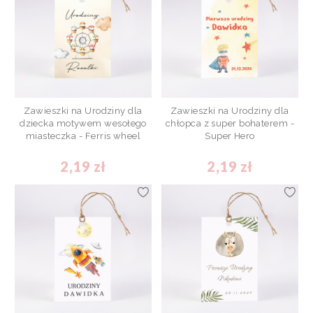
Zawieszki na Urodziny dla
Zawieszki na Urodziny dla
dziecka motywem wesołego
chłopca z super bohaterem -
miasteczka - Ferris wheel
Super Hero
2,19 zł
2,19 zł