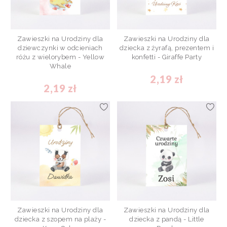
Zawieszki na Urodziny dla
Zawieszki na Urodziny dla
dziewczynki w odcieniach
dziecka z żyrafą, prezentem i
różu z wielorybem - Yellow
konfetti - Giraffe Party
Whale
2,19 zł
2,19 zł
Zawieszki na Urodziny dla
Zawieszki na Urodziny dla
dziecka z szopem na plaży -
dziecka z pandą - Little