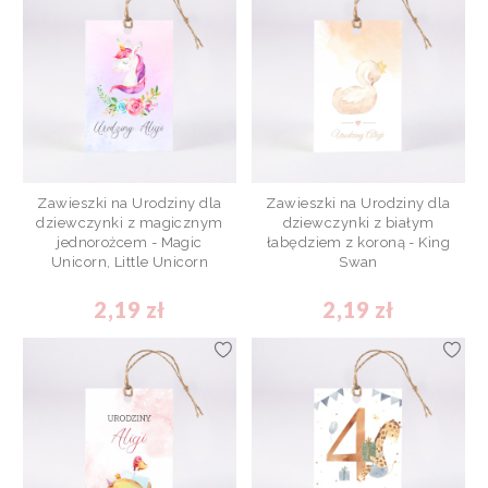
Zawieszki na Urodziny dla
Zawieszki na Urodziny dla
dziewczynki z magicznym
dziewczynki z białym
jednorożcem - Magic
łabędziem z koroną - King
Unicorn, Little Unicorn
Swan
2,19 zł
2,19 zł