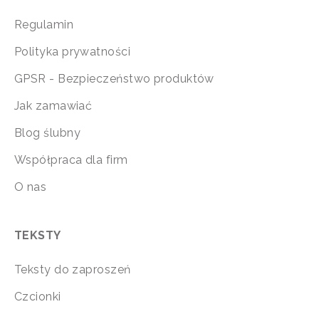
Regulamin
Polityka prywatności
GPSR - Bezpieczeństwo produktów
Jak zamawiać
Blog ślubny
Współpraca dla firm
O nas
TEKSTY
Teksty do zaproszeń
Czcionki