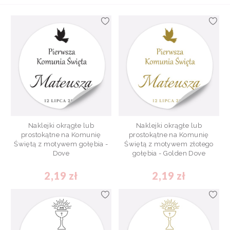
Naklejki okrągłe lub
Naklejki okrągłe lub
prostokątne na Komunię
prostokątne na Komunię
Świętą z motywem gołębia -
Świętą z motywem złotego
Dove
gołębia - Golden Dove
2,19 zł
2,19 zł