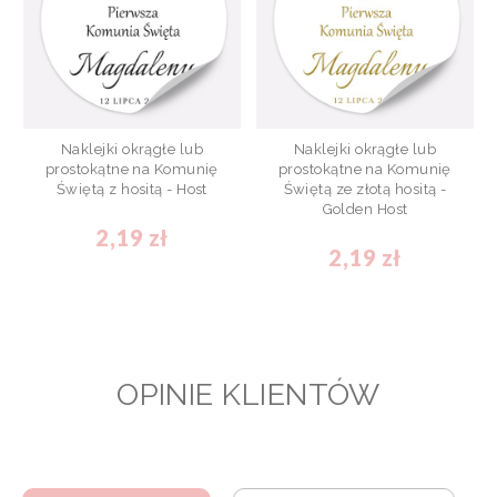
Naklejki okrągłe lub
Naklejki okrągłe lub
prostokątne na Komunię
prostokątne na Komunię
Świętą z hositą - Host
Świętą ze złotą hositą -
Golden Host
2,19 zł
2,19 zł
OPINIE KLIENTÓW