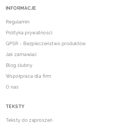
INFORMACJE
Regulamin
Polityka prywatności
GPSR - Bezpieczeństwo produktów
Jak zamawiać
Blog ślubny
Współpraca dla firm
O nas
TEKSTY
Teksty do zaproszeń