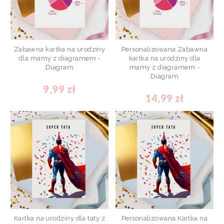
Zabawna kartka na urodziny
Personalizowana Zabawna
dla mamy z diagramem -
kartka na urodziny dla
Diagram
mamy z diagramem -
Diagram
9,99 zł
14,99 zł
Kartka na urodziny dla taty z
Personalizowana Kartka na