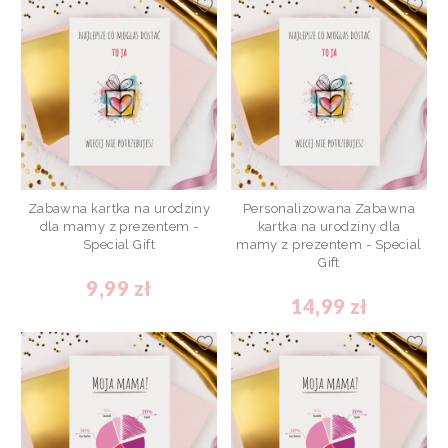
Zabawna kartka na urodziny
Personalizowana Zabawna
dla mamy z prezentem -
kartka na urodziny dla
Special Gift
mamy z prezentem - Special
Gift
9,99 zł
14,99 zł