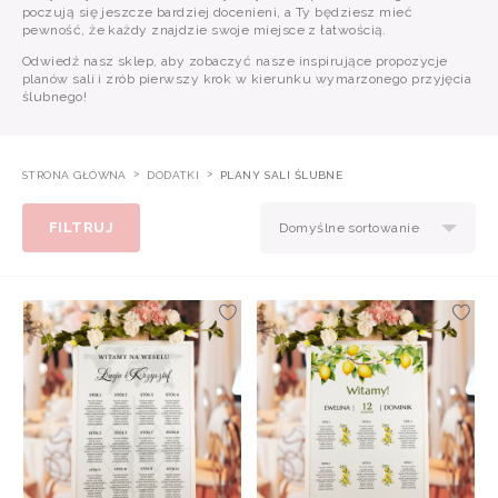
poczują się jeszcze bardziej docenieni, a Ty będziesz mieć
pewność, że każdy znajdzie swoje miejsce z łatwością.
Odwiedź nasz sklep, aby zobaczyć nasze inspirujące propozycje
planów sali i zrób pierwszy krok w kierunku wymarzonego przyjęcia
ślubnego!
STRONA GŁÓWNA
DODATKI
PLANY SALI ŚLUBNE
FILTRUJ
Domyślne sortowanie