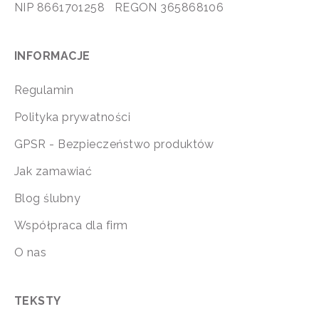
NIP 8661701258 REGON 365868106
INFORMACJE
Regulamin
Polityka prywatności
GPSR - Bezpieczeństwo produktów
Jak zamawiać
Blog ślubny
Współpraca dla firm
O nas
TEKSTY