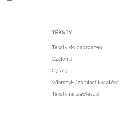
TEKSTY
Teksty do zaproszeń
Czcionki
Cytaty
Wierszyki "zamiast kwiatów"
Teksty na zawieszki