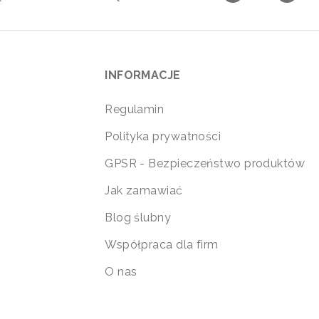
INFORMACJE
Regulamin
Polityka prywatności
GPSR - Bezpieczeństwo produktów
Jak zamawiać
Blog ślubny
Współpraca dla firm
O nas