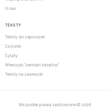
O nas
TEKSTY
Teksty do zaproszeń
Czcionki
Cytaty
Wierszyki "zamiast kwiatów"
Teksty na zawieszki
Wszystkie prawa zastrzeżone © 2026