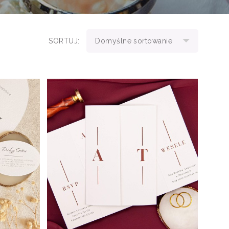
SORTUJ:
Domyślne sortowanie