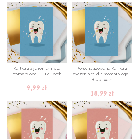
Kartka z życzeniami dla
Personalizowana Kartka z
stomatologa - Blue Tooth
życzeniami dla stomatologa -
Blue Tooth
9,99 zł
18,99 zł