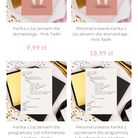
Kartka z życzeniami dla
Personalizowana Kartka z
stomatologa - Pink Tooth
życzeniami dla stomatologa -
Pink Tooth
9,99 zł
18,99 zł
Kartka z życzeniami dla
Personalizowana Kartka z
programisty lub informatyka
życzeniami dla programisty