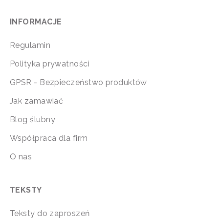
INFORMACJE
Regulamin
Polityka prywatności
GPSR - Bezpieczeństwo produktów
Jak zamawiać
Blog ślubny
Współpraca dla firm
O nas
TEKSTY
Teksty do zaproszeń