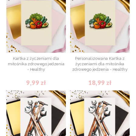
Kartka z życzeniami dla
Personalizowana Kartka z
miłośnika zdrowego jedzenia
życzeniami dla miłośnika
- Healthy
zdrowego jedzenia - Healthy
9,99 zł
18,99 zł