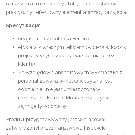
oznaczenia miejsca przy stole, produkt stanowi
praktyczny i efektowny element aranżacji przyjęcia.
Specyfikacja:
oryginalna czekoladka Ferrero,
etykieta z własnym tekstem (w cenę wliczony
projekt wysyłany do zatwierdzenia przez
klienta)
Ze względów transportowych wykałaczka z
personalizowaną winietką wysyłana jest
oddzielnie i nie jest umieszczona w
czekoladce Ferrero. Montaż jest szybki i
zajmuje tylko chwilę.
Produkt przygotowywany jest w pracowni
zatwierdzonej przez Państwową Inspekcję