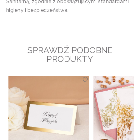
Sanitarną, zgodnie z obowiązującymi standardami
higieny i bezpieczeństwa.
SPRAWDŹ PODOBNE
PRODUKTY