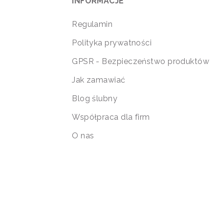
INFORMACJE
Regulamin
Polityka prywatności
GPSR - Bezpieczeństwo produktów
Jak zamawiać
Blog ślubny
Współpraca dla firm
O nas