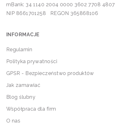
mBank: 34 1140 2004 0000 3602 7708 4807
NIP 8661701258 REGON 365868106
INFORMACJE
Regulamin
Polityka prywatności
GPSR - Bezpieczeństwo produktów
Jak zamawiać
Blog ślubny
Współpraca dla firm
O nas