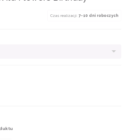
Czas realizacji:
7-10 dni roboczych
oduktu