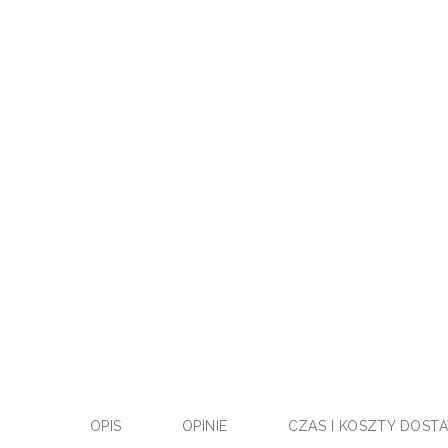
OPIS
OPINIE
CZAS I KOSZTY DOST