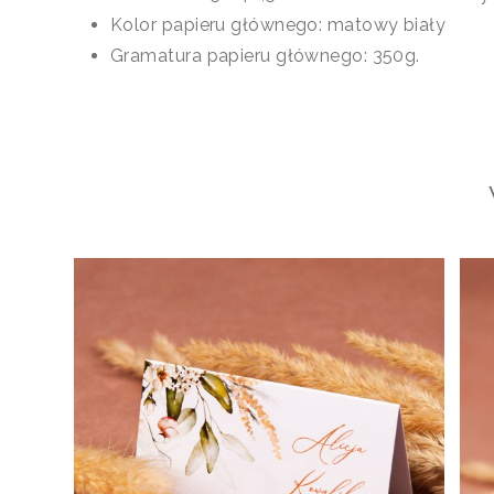
Kolor papieru głównego: matowy biały
Gramatura papieru głównego: 350g.