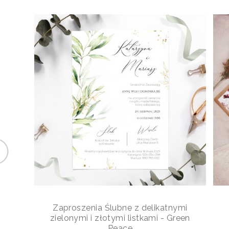
Zaproszenia Ślubne z delikatnymi
zielonymi i złotymi listkami - Green
Peace