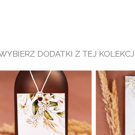
WYBIERZ DODATKI Z TEJ KOLEKCJ