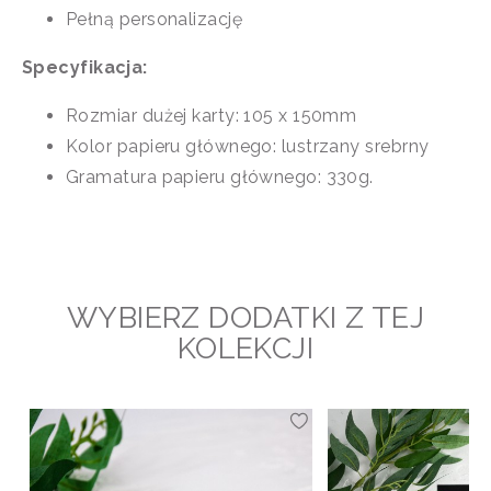
Pełną personalizację
Specyfikacja:
Rozmiar dużej karty: 105 x 150mm
Kolor papieru głównego: lustrzany srebrny
Gramatura papieru głównego: 330g.
WYBIERZ DODATKI Z TEJ
KOLEKCJI