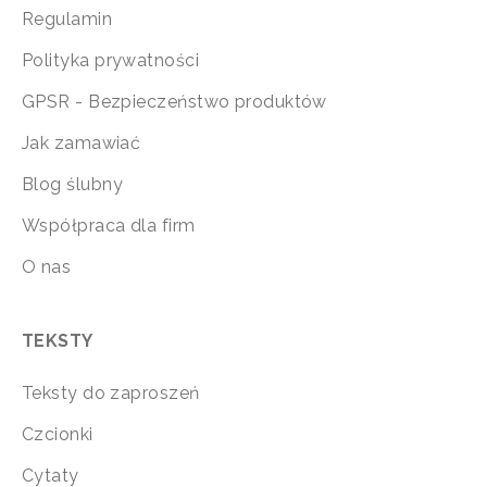
Regulamin
Polityka prywatności
GPSR - Bezpieczeństwo produktów
Jak zamawiać
Blog ślubny
Współpraca dla firm
O nas
TEKSTY
Teksty do zaproszeń
Czcionki
Cytaty