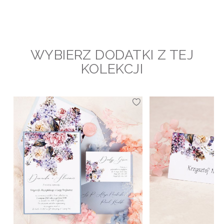
WYBIERZ DODATKI Z TEJ
KOLEKCJI