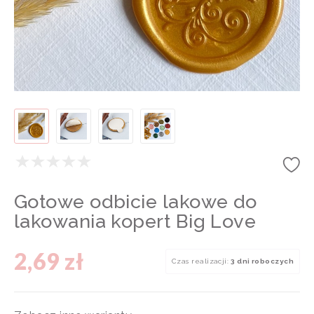
Gotowe odbicie lakowe do
lakowania kopert Big Love
2,69 zł
Czas realizacji:
3 dni roboczych