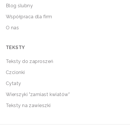
Blog ślubny
Współpraca dla firm
O nas
TEKSTY
Teksty do zaproszeń
Czcionki
Cytaty
Wierszyki "zamiast kwiatów"
Teksty na zawieszki