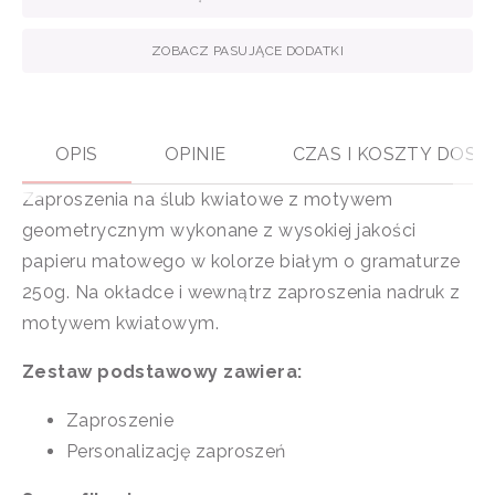
ZOBACZ PASUJĄCE DODATKI
OPIS
OPINIE
CZAS I KOSZTY DOS
Zaproszenia na ślub kwiatowe z motywem
geometrycznym wykonane z wysokiej jakości
papieru matowego w kolorze białym o gramaturze
250g. Na okładce i wewnątrz zaproszenia nadruk z
motywem kwiatowym.
Zestaw podstawowy zawiera:
Zaproszenie
Personalizację zaproszeń