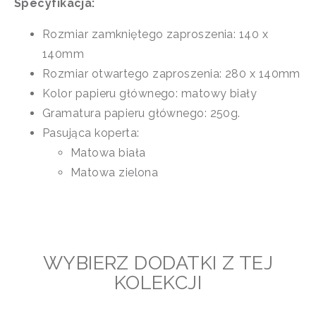
Specyfikacja:
Rozmiar zamkniętego zaproszenia: 140 x
140mm
Rozmiar otwartego zaproszenia: 280 x 140mm
Kolor papieru głównego: matowy biały
Gramatura papieru głównego: 250g.
Pasująca koperta:
Matowa biała
Matowa zielona
WYBIERZ DODATKI Z TEJ
KOLEKCJI