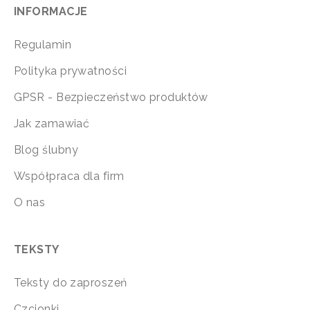
INFORMACJE
Regulamin
Polityka prywatności
GPSR - Bezpieczeństwo produktów
Jak zamawiać
Blog ślubny
Współpraca dla firm
O nas
TEKSTY
Teksty do zaproszeń
Czcionki