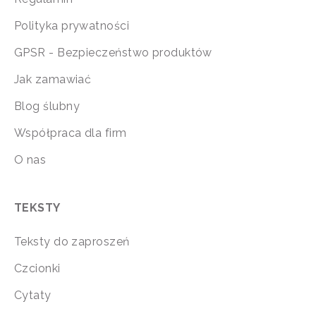
Polityka prywatności
GPSR - Bezpieczeństwo produktów
Jak zamawiać
Blog ślubny
Współpraca dla firm
O nas
TEKSTY
Teksty do zaproszeń
Czcionki
Cytaty