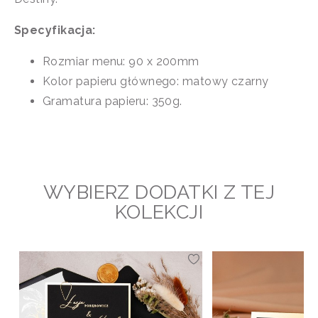
Specyfikacja:
Rozmiar menu: 90 x 200mm
Kolor papieru głównego: matowy czarny
Gramatura papieru: 350g.
WYBIERZ DODATKI Z TEJ
KOLEKCJI