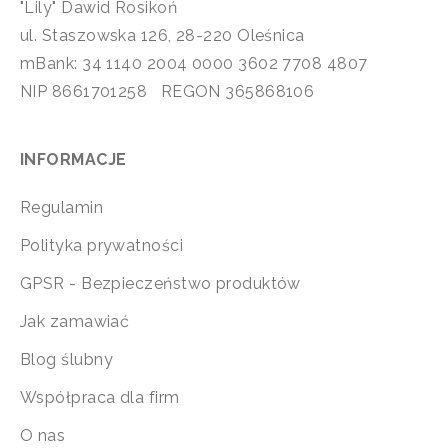
"Lily" Dawid Rosikoń
ul. Staszowska 126, 28-220 Oleśnica
mBank: 34 1140 2004 0000 3602 7708 4807
NIP 8661701258 REGON 365868106
INFORMACJE
Regulamin
Polityka prywatności
GPSR - Bezpieczeństwo produktów
Jak zamawiać
Blog ślubny
Współpraca dla firm
O nas