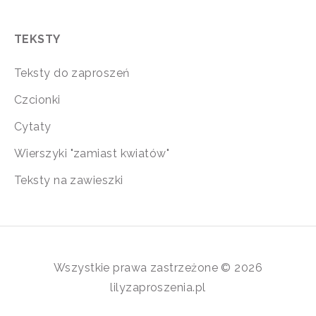
TEKSTY
Teksty do zaproszeń
Czcionki
Cytaty
Wierszyki "zamiast kwiatów"
Teksty na zawieszki
Wszystkie prawa zastrzeżone © 2026
lilyzaproszenia.pl