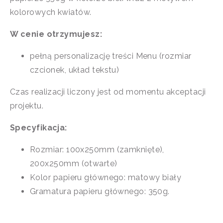
kolorowych kwiatów.
W cenie otrzymujesz:
pełną personalizację treści Menu (rozmiar
czcionek, układ tekstu)
Czas realizacji liczony jest od momentu akceptacji
projektu.
Specyfikacja:
Rozmiar: 100x250mm (zamknięte),
200x250mm (otwarte)
Kolor papieru głównego: matowy biały
Gramatura papieru głównego: 350g.