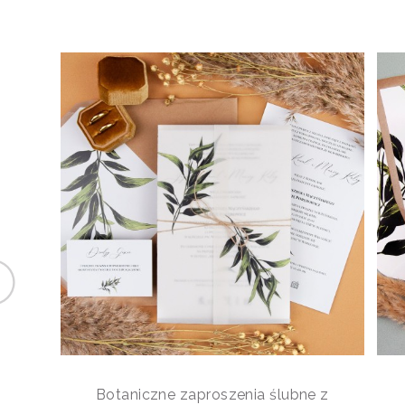
Botaniczne zaproszenia ślubne z