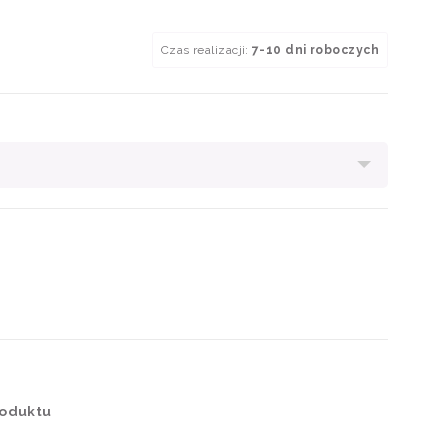
Czas realizacji:
7-10 dni roboczych
roduktu