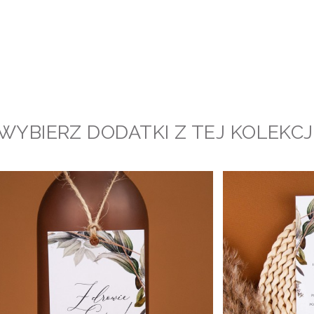
WYBIERZ DODATKI Z TEJ KOLEKCJ