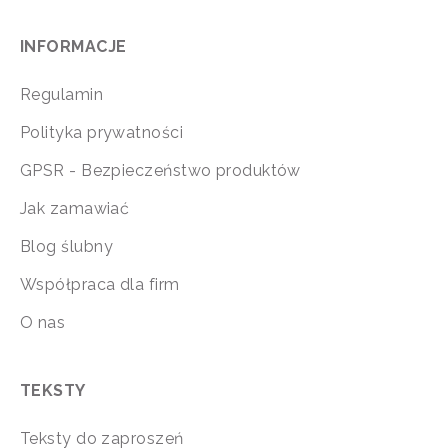
INFORMACJE
Regulamin
Polityka prywatności
GPSR - Bezpieczeństwo produktów
Jak zamawiać
Blog ślubny
Współpraca dla firm
O nas
TEKSTY
Teksty do zaproszeń