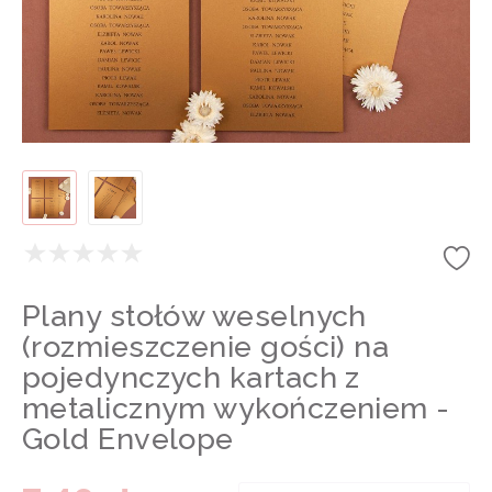
Plany stołów weselnych
(rozmieszczenie gości) na
pojedynczych kartach z
metalicznym wykończeniem -
Gold Envelope