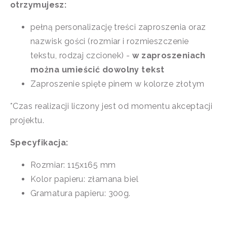
otrzymujesz:
pełną personalizację treści zaproszenia oraz
nazwisk gości (rozmiar i rozmieszczenie
tekstu, rodzaj czcionek) -
w zaproszeniach
można umieścić dowolny tekst
Zaproszenie spięte pinem w kolorze złotym
*Czas realizacji liczony jest od momentu akceptacji
projektu.
Specyfikacja:
Rozmiar: 115x165 mm
Kolor papieru: złamana biel
Gramatura papieru: 300g.