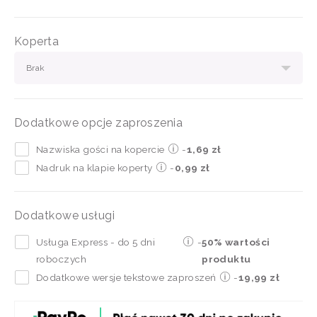
Koperta
Brak
Dodatkowe opcje zaproszenia
Nazwiska gości na kopercie
-
1,69 zł
Nadruk na klapie koperty
-
0,99 zł
Dodatkowe usługi
Usługa Express - do 5 dni
-
50% wartości
roboczych
produktu
Dodatkowe wersje tekstowe zaproszeń
-
19,99 zł