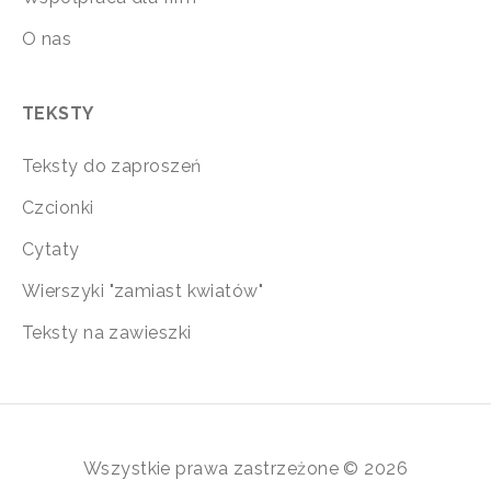
O nas
TEKSTY
Teksty do zaproszeń
Czcionki
Cytaty
Wierszyki "zamiast kwiatów"
Teksty na zawieszki
Wszystkie prawa zastrzeżone © 2026