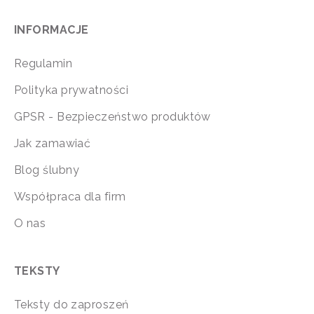
INFORMACJE
Regulamin
Polityka prywatności
GPSR - Bezpieczeństwo produktów
Jak zamawiać
Blog ślubny
Współpraca dla firm
O nas
TEKSTY
Teksty do zaproszeń