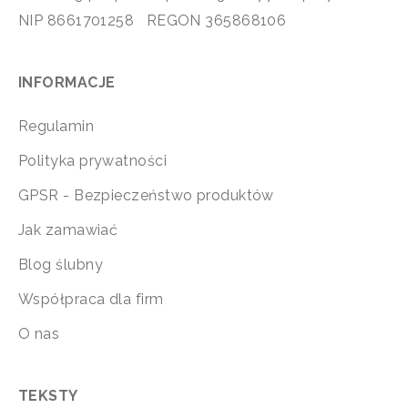
NIP 8661701258 REGON 365868106
INFORMACJE
Regulamin
Polityka prywatności
GPSR - Bezpieczeństwo produktów
Jak zamawiać
Blog ślubny
Współpraca dla firm
O nas
TEKSTY