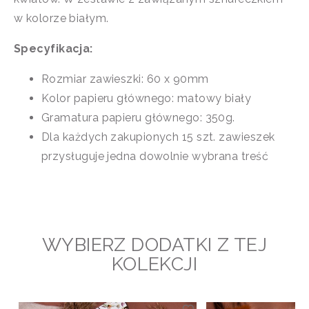
w kolorze białym.
Specyfikacja:
Rozmiar zawieszki: 60 x 90mm
Kolor papieru głównego: matowy biały
Gramatura papieru głównego: 350g.
Dla każdych zakupionych 15 szt. zawieszek
przysługuje jedna dowolnie wybrana treść
WYBIERZ DODATKI Z TEJ
KOLEKCJI