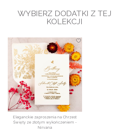
WYBIERZ DODATKI Z TEJ
KOLEKCJI
Eleganckie zaproszenia na Chrzest
Święty ze złotym wykończeniem -
Nirvana