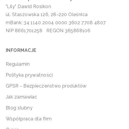
"Lily" Dawid Rosikoń
ul. Staszowska 126, 28-220 Oleśnica
mBank: 34 1140 2004 0000 3602 7708 4807
NIP 8661701258 REGON 365868106
INFORMACJE
Regulamin
Polityka prywatności
GPSR - Bezpieczeństwo produktów
Jak zamawiać
Blog ślubny
Współpraca dla firm