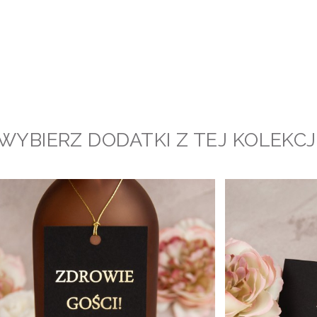
WYBIERZ DODATKI Z TEJ KOLEKCJ