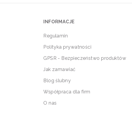
INFORMACJE
Regulamin
Polityka prywatności
GPSR - Bezpieczeństwo produktów
Jak zamawiać
Blog ślubny
Współpraca dla firm
O nas