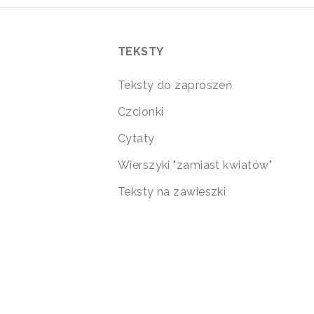
TEKSTY
Teksty do zaproszeń
Czcionki
Cytaty
Wierszyki "zamiast kwiatów"
Teksty na zawieszki