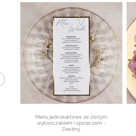
Menu jednokartowe ze złotym
wykończeniem i spinaczem -
Destiny