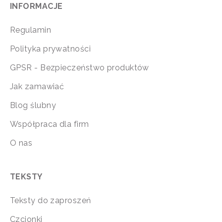
INFORMACJE
Regulamin
Polityka prywatności
GPSR - Bezpieczeństwo produktów
Jak zamawiać
Blog ślubny
Współpraca dla firm
O nas
TEKSTY
Teksty do zaproszeń
Czcionki