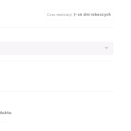
Czas realizacji:
7-10 dni roboczych
duktu