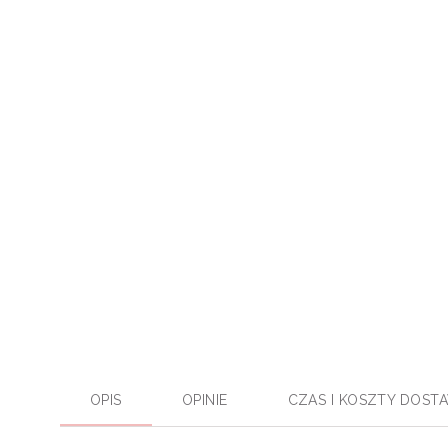
OPIS
OPINIE
CZAS I KOSZTY DOST