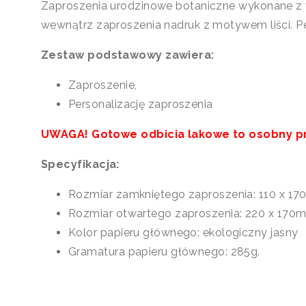
Zaproszenia urodzinowe botaniczne wykonane z w
wewnątrz zaproszenia nadruk z motywem liści. Pe
Zestaw podstawowy zawiera:
Zaproszenie,
Personalizację zaproszenia
UWAGA! Gotowe odbicia lakowe to osobny pro
Specyfikacja:
Rozmiar zamkniętego zaproszenia: 110 x 1
Rozmiar otwartego zaproszenia: 220 x 170
Kolor papieru głównego: ekologiczny jasny
Gramatura papieru głównego: 285g.