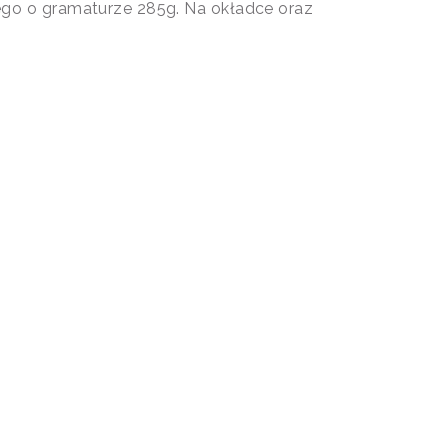
ego o gramaturze 285g. Na okładce oraz