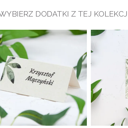
WYBIERZ DODATKI Z TEJ KOLEKCJ