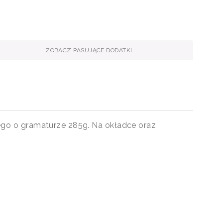
ZOBACZ PASUJĄCE DODATKI
ego o gramaturze 285g. Na okładce oraz