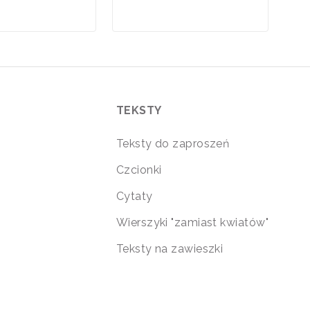
TEKSTY
Teksty do zaproszeń
Czcionki
Cytaty
Wierszyki "zamiast kwiatów"
Teksty na zawieszki