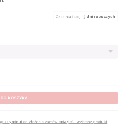
Czas realizacji:
3 dni roboczych
 DO KOSZYKA
iągu 15 minut od złożenia zamówienia (jeśli wybrany produkt