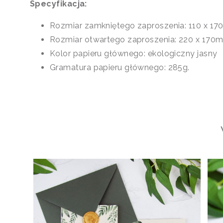
Specyfikacja:
Rozmiar zamkniętego zaproszenia: 110 x 1
Rozmiar otwartego zaproszenia: 220 x 170
Kolor papieru głównego: ekologiczny jasny
Gramatura papieru głównego: 285g.