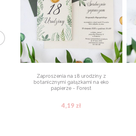
Zaproszenia na 18 urodziny z
botanicznymi gałązkami na eko
papierze - Forest
4,19 zł