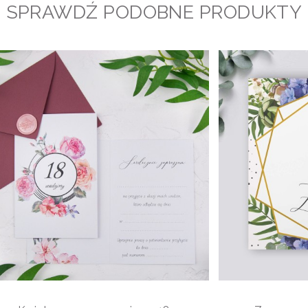
SPRAWDŹ PODOBNE PRODUKTY