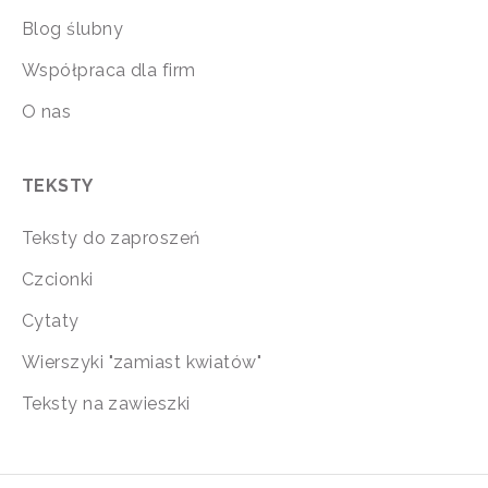
Blog ślubny
Współpraca dla firm
O nas
TEKSTY
Teksty do zaproszeń
Czcionki
Cytaty
Wierszyki "zamiast kwiatów"
Teksty na zawieszki