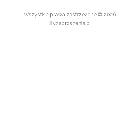
Wszystkie prawa zastrzeżone © 2026
lilyzaproszenia.pl